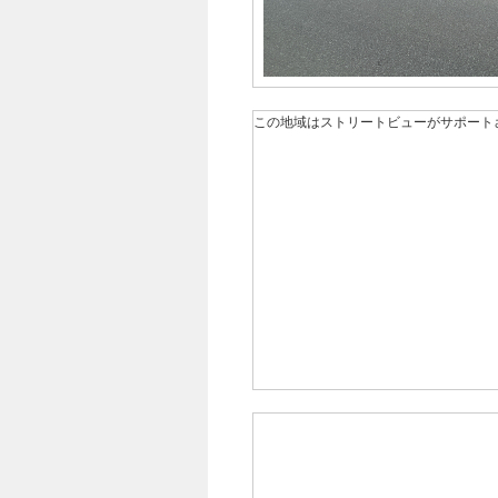
この地域はストリートビューがサポート