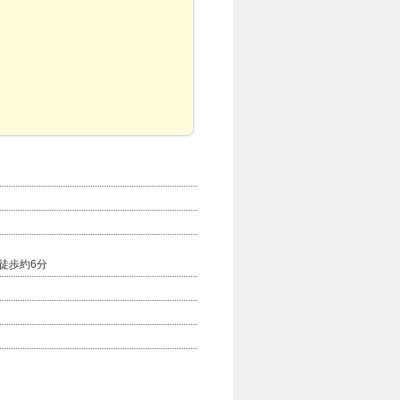
徒歩約6分