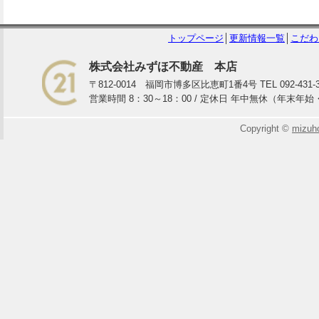
トップページ
│
更新情報一覧
│
こだわ
株式会社みずほ不動産 本店
〒812-0014 福岡市博多区比恵町1番4号 TEL 092-431-3933
営業時間 8：30～18：00 / 定休日 年中無休（年末年
Copyright ©
mizuh